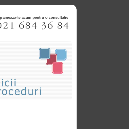
grameaza-te acum pentru o consultatie