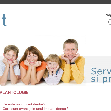
Pro
MPLANTOLOGIE
Ce este un implant dentar?
Care sunt avantajele unui implant dentar?